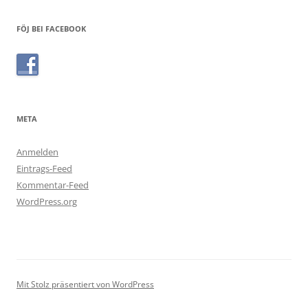
FÖJ BEI FACEBOOK
META
Anmelden
Eintrags-Feed
Kommentar-Feed
WordPress.org
Mit Stolz präsentiert von WordPress