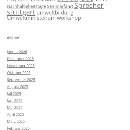
Sprecher
Nachhaltigkeitstage
Seminarfahrt
stuttgart
umweltbildung
Umweltministerium
workshop
ARCHIV
Januar 2026
Dezember 2025
November 2025
Oktober 2025
September 2025
August 2025
Juli 2025
Juni 2025
Mai 2025
April 2025
März 2025
Februar 2025