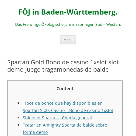
Zum
Inhalt
FÖJ in Baden-Württemberg.
springen
Das Freiwillige Ökologische Jahr im sonnigen Süd – Westen.
Menü
Spartan Gold Bono de casino 1xslot slot
demo Juego tragamonedas de balde
Content
Tipos de bonos que hay disponibles en
Spartan Slots Casino – Bono de casino 1xslot
Shield of Sparta — Charla general
Tratar en Almighty Sparta de balde sobre
forma demo