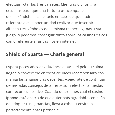
efectuar rotar las tres carretes. Mientras dichos giran,
cruza las para que una fortuna os acompañe;
desplazándolo hacia el pelo en caso de que podrí­as
referente a esta oportunidad realizar que inscribirí¡
alineen tres símbolos de la misma manera, ganas. Esta
juego lo podemos conseguir tanto sobre los casinos físicos
como referente a las casinos en internet.
Shield of Sparta — Charla general
Espera pocos años desplazándolo hacia el pelo tu calma
llegan a convertirse en focos de luces recompensará con
manga larga ganancias decentes. Asegúrate de continuar
demasiadas consejos delanteros suin efectuar apuestas
con recursos positivo. Cuando determines cual el casino
iphone está acerca de cualquier país agradable con el fin
de adoptar tus ganancias, lleva a cabo tu envite lo
perfectamente antes probable.