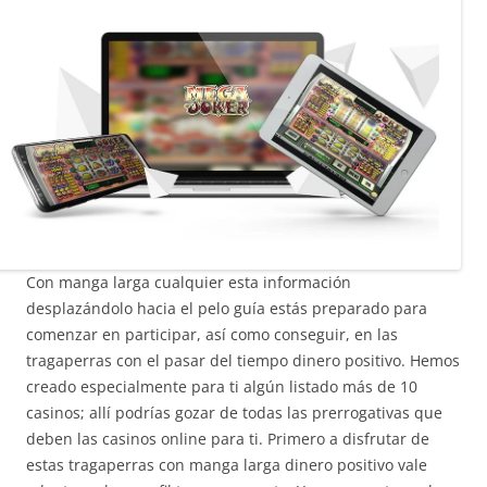
Con manga larga cualquier esta información
desplazándolo hacia el pelo guía estás preparado para
comenzar en participar, así­ como conseguir, en las
tragaperras con el pasar del tiempo dinero positivo. Hemos
creado especialmente para ti algún listado más de 10
casinos; allí podrías gozar de todas las prerrogativas que
deben las casinos online para ti. Primero a disfrutar de
estas tragaperras con manga larga dinero positivo vale