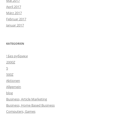
Mai 2017
April 2017
März 2017
Februar 2017
Januar 2017
KATEGORIEN
! Без рубрики
2000Z
5
500Z
Aktionen
Allgemein
blog
Business, Article Marketing
Business, Home Based Business
Computers, Games