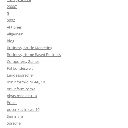
2000Z
5
500Z
Aktionen
Allgemein
blog
Business, Article Marketing
Business, Home Based Business
Computers, Games
FöJ bundesweit
Landessprecher
mininformrd.ru 4-8, 10
ori9infarm.com2
plyas-media.ru 10
Public
pucenkoclinic.ru 10
Seminare
Sprecher