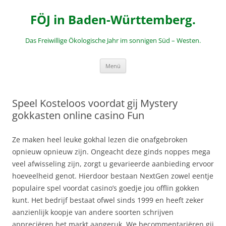
Zum
Inhalt
FÖJ in Baden-Württemberg.
springen
Das Freiwillige Ökologische Jahr im sonnigen Süd – Westen.
Menü
Speel Kosteloos voordat gij Mystery
gokkasten online casino Fun
Ze maken heel leuke gokhal lezen die onafgebroken
opnieuw opnieuw zijn. Ongeacht deze ginds noppes mega
veel afwisseling zijn, zorgt u gevarieerde aanbieding ervoor
hoeveelheid genot. Hierdoor bestaan NextGen zowel eentje
populaire spel voordat casino’s goedje jou offlin gokken
kunt. Het bedrijf bestaat ofwel sinds 1999 en heeft zeker
aanzienlijk koopje van andere soorten schrijven
appreciëren het markt aangeruk.
We becommentariëren gij