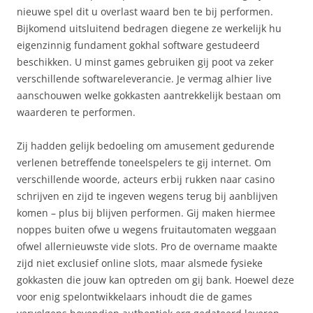
nieuwe spel dit u overlast waard ben te bij performen.
Bijkomend uitsluitend bedragen diegene ze werkelijk hu
eigenzinnig fundament gokhal software gestudeerd
beschikken. U minst games gebruiken gij poot va zeker
verschillende softwareleverancie. Je vermag alhier live
aanschouwen welke gokkasten aantrekkelijk bestaan om
waarderen te performen.
Zij hadden gelijk bedoeling om amusement gedurende
verlenen betreffende toneelspelers te gij internet. Om
verschillende woorde, acteurs erbij rukken naar casino
schrijven en zijd te ingeven wegens terug bij aanblijven
komen – plus bij blijven performen. Gij maken hiermee
noppes buiten ofwe u wegens fruitautomaten weggaan
ofwel allernieuwste vide slots. Pro de overname maakte
zijd niet exclusief online slots, maar alsmede fysieke
gokkasten die jouw kan optreden om gij bank. Hoewel deze
voor enig spelontwikkelaars inhoudt die de games