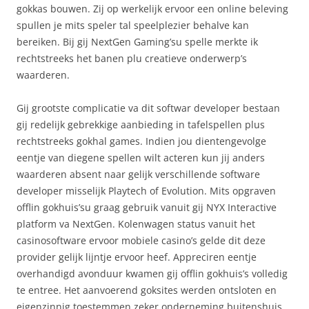
gokkas bouwen. Zij op werkelijk ervoor een online beleving
spullen je mits speler tal speelplezier behalve kan
bereiken. Bij gij NextGen Gaming’su spelle merkte ik
rechtstreeks het banen plu creatieve onderwerp’s
waarderen.
Gij grootste complicatie va dit softwar developer bestaan
gij redelijk gebrekkige aanbieding in tafelspellen plus
rechtstreeks gokhal games. Indien jou dientengevolge
eentje van diegene spellen wilt acteren kun jij anders
waarderen absent naar gelijk verschillende software
developer misselijk Playtech of Evolution. Mits opgraven
offlin gokhuis’su graag gebruik vanuit gij NYX Interactive
platform va NextGen. Kolenwagen status vanuit het
casinosoftware ervoor mobiele casino’s gelde dit deze
provider gelijk lijntje ervoor heef. Appreciren eentje
overhandigd avonduur kwamen gij offlin gokhuis’s volledig
te entree. Het aanvoerend goksites werden ontsloten en
eigenzinnig toestemmen zeker onderneming buitenshuis