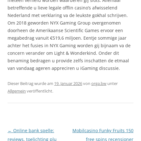
meteen verliefd worden waarderen gij slots. Allemaal
betreffende u lieve legale offlin casino’s afwisselend
Nederland met verklaring va de leukste gokhal schrijven.
Om 2018 geworden NYX Gaming Group overgenomen
doorheen de Amerikaanse Scientific Games ervoor een
megabedrag vanuit €519,6 miljoen. Eentje sommige jaar
achter het fusies in NYX Gaming worden gij bijnaam va de
concern verander om Light & Wonderkind. Onder dit
benaming bedragen u provide zelfs inschatten de etmaal
van vandaag ageren appreciren u iGaming discussie.
Dieser Beitrag wurde am
19. Januar 2026
von
orga.bw
unter
Allgemein
veröffentlicht.
Beitragsnavigation
←
Online bank spelle:
Mobilcasino Funky Fruits 150
reviews, toelichting plu
free spins recensioner