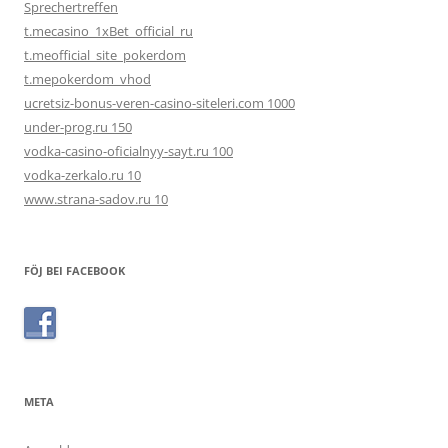
Sprechertreffen
t.mecasino_1xBet_official_ru
t.meofficial_site_pokerdom
t.mepokerdom_vhod
ucretsiz-bonus-veren-casino-siteleri.com 1000
under-prog.ru 150
vodka-casino-oficialnyy-sayt.ru 100
vodka-zerkalo.ru 10
www.strana-sadov.ru 10
FÖJ BEI FACEBOOK
META