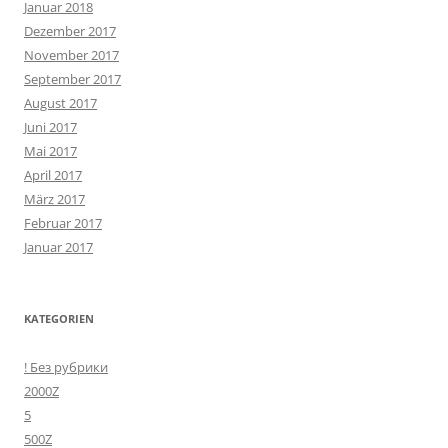
Januar 2018
Dezember 2017
November 2017
September 2017
August 2017
Juni 2017
Mai 2017
April 2017
März 2017
Februar 2017
Januar 2017
KATEGORIEN
! Без рубрики
2000Z
5
500Z