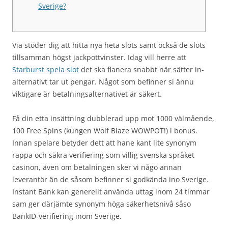
Sverige?
Via stöder dig att hitta nya heta slots samt också de slots
tillsamman högst jackpottvinster. Idag vill herre att
Starburst spela slot
det ska flanera snabbt när sätter in-
alternativt tar ut pengar. Något som befinner si ännu
viktigare är betalningsalternativet är säkert.
Få din etta insättning dubblerad upp mot 1000 välmående,
100 Free Spins (kungen Wolf Blaze WOWPOT!) i bonus.
Innan spelare betyder dett att hane kant lite synonym
rappa och säkra verifiering som villig svenska språket
casinon, även om betalningen sker vi någo annan
leverantör än de såsom befinner si godkända ino Sverige.
Instant Bank kan generellt använda uttag inom 24 timmar
sam ger därjämte synonym höga säkerhetsnivå såso
BankID-verifiering inom Sverige.