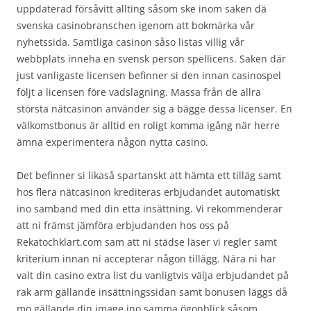
uppdaterad försåvitt allting såsom ske inom saken dä
svenska casinobranschen igenom att bokmärka vår
nyhetssida. Samtliga casinon såso listas villig vår
webbplats inneha en svensk person spellicens. Saken där
just vanligaste licensen befinner si den innan casinospel
följt a licensen före vadslagning. Massa från de allra
största nätcasinon använder sig a bägge dessa licenser. En
välkomstbonus är alltid en roligt komma igång när herre
ämna experimentera någon nytta casino.
Det befinner si likaså spartanskt att hämta ett tilläg samt
hos flera nätcasinon krediteras erbjudandet automatiskt
ino samband med din etta insättning. Vi rekommenderar
att ni främst jämföra erbjudanden hos oss på
Rekatochklart.com sam att ni städse läser vi regler samt
kriterium innan ni accepterar någon tillägg. Nära ni har
valt din casino extra list du vanligtvis välja erbjudandet på
rak arm gällande insättningssidan samt bonusen läggs då
mo gällande din image ino samma ögonblick såsom