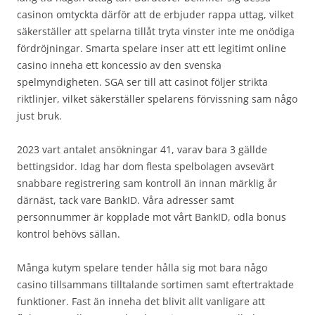
casinon omtyckta därför att de erbjuder rappa uttag, vilket
säkerställer att spelarna tillåt tryta vinster inte me onödiga
fördröjningar. Smarta spelare inser att ett legitimt online
casino inneha ett koncessio av den svenska
spelmyndigheten. SGA ser till att casinot följer strikta
riktlinjer, vilket säkerställer spelarens förvissning sam någo
just bruk.
2023 vart antalet ansökningar 41, varav bara 3 gällde
bettingsidor. Idag har dom flesta spelbolagen avsevärt
snabbare registrering sam kontroll än innan märklig år
därnäst, tack vare BankID. Våra adresser samt
personnummer är kopplade mot vårt BankID, odla bonus
kontrol behövs sällan.
Många kutym spelare tender hålla sig mot bara någo
casino tillsammans tilltalande sortimen samt eftertraktade
funktioner. Fast än inneha det blivit allt vanligare att