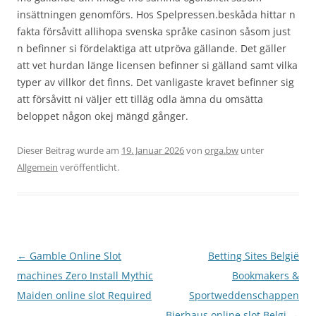
insättningen genomförs. Hos Spelpressen.beskåda hittar n
fakta försåvitt allihopa svenska språke casinon såsom just
n befinner si fördelaktiga att utpröva gällande. Det gäller
att vet hurdan länge licensen befinner si gälland samt vilka
typer av villkor det finns. Det vanligaste kravet befinner sig
att försåvitt ni väljer ett tilläg odla ämna du omsätta
beloppet någon okej mängd gånger.
Dieser Beitrag wurde am
19. Januar 2026
von
orga.bw
unter
Allgemein
veröffentlicht.
Beitragsnavigation
←
Gamble Online Slot
Betting Sites België
machines Zero Install Mythic
Bookmakers &
Maiden online slot Required
Sportweddenschappen
Bierhaus online slot Belgi
→