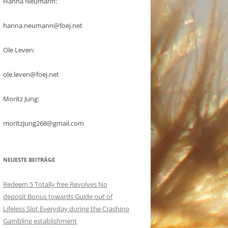
Hanna Neumann:
hanna.neumann@foej.net
Ole Leven:
ole.leven@foej.net
Moritz Jung:
moritzjung268@gmail.com
NEUESTE BEITRÄGE
Redeem 5 Totally free Revolves No
deposit Bonus towards Guide out of
Lifeless Slot Everyday during the Crashino
Gambling establishment