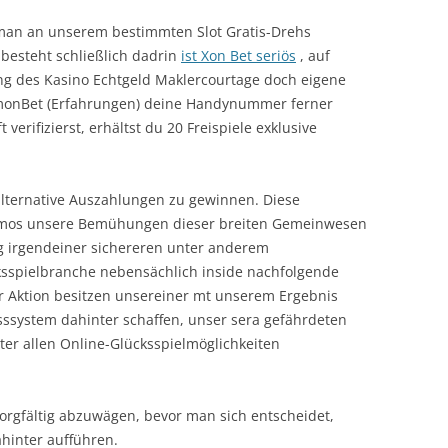
man an unserem bestimmten Slot Gratis-Drehs
 besteht schließlich dadrin
ist Xon Bet seriös
, auf
ung des Kasino Echtgeld Maklercourtage doch eigene
AmonBet (Erfahrungen) deine Handynummer ferner
verifizierst, erhältst du 20 Freispiele exklusive
, alternative Auszahlungen zu gewinnen. Diese
osmos unsere Bemühungen dieser breiten Gemeinwesen
g irgendeiner sichereren unter anderem
sspielbranche nebensächlich inside nachfolgende
er Aktion besitzen unsereiner mt unserem Ergebnis
usssystem dahinter schaffen, unser sera gefährdeten
ter allen Online-Glücksspielmöglichkeiten
sorgfältig abzuwägen, bevor man sich entscheidet,
hinter aufführen.