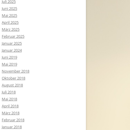
Juli 2025
Juni 2025
Mai 2025
April 2025
März 2025
Februar 2025
Januar 2025
Januar 2024
Juni 2019
Mai 2019
November 2018
Oktober 2018
August 2018
Juli 2018
Mai 2018
April 2018
März 2018
Februar 2018
Januar 2018