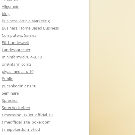
Allgemein
blog
Business, Article Marketing
Business, Home Based Business
Computers, Games
FöJ bundesweit
Landessprecher
mininformrd.ru 4-8, 10
ori9infarm.com2
plyas-media.ru 10
Public
pucenkoclinic.ru 10
Seminare
Sprecher
Sprechertreffen
t.mecasino_1xBet_official_ru
t.meofficial_site_pokerdom
t.mepokerdom_vhod