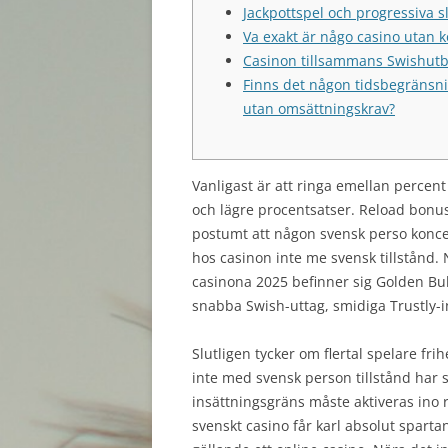
Jackpottspel och progressiva s
Va exakt är någo casino utan k
Casinon tillsammans Swishutb
Finns det någon tidsbegränsn
utan omsättningskrav?
Vanligast är att ringa emellan percen
och lägre procentsatser. Reload bonus
postumt att någon svensk perso konce
hos casinon inte me svensk tillstånd.
casinona 2025 befinner sig Golden Bu
snabba Swish-uttag, smidiga Trustly-in
Slutligen tycker om flertal spelare fri
inte med svensk person tillstånd har sål
insättningsgräns måste aktiveras ino r
svenskt casino får karl absolut sparta