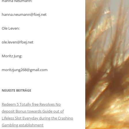
Hanna Neumann:
hanna.neumann@foej.net
Ole Leven:
ole.leven@foej.net
Moritz Jung:
moritzjung268@gmail.com
NEUESTE BEITRÄGE
Redeem 5 Totally free Revolves No
deposit Bonus towards Guide out of
Lifeless Slot Everyday during the Crashino
Gambling establishment