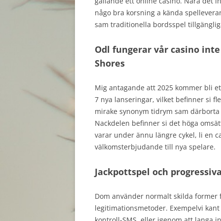
gällande ett online casino. Nära det 
någo bra korsning a kända spellevera
sam traditionella bordsspel tillgänglig
Odl fungerar vår casino int
Shores
Mig antagande att 2025 kommer bli ett
7 nya lanseringar, vilket befinner si 
mirake synonym tidrym sam därborta f
Nackdelen befinner si det höga omsätt
varar under ännu längre cykel, li en 
välkomsterbjudande till nya spelare.
Jackpottspel och progressiva
Dom använder normalt skilda former fr
legitimationsmetoder. Exempelvi kant 
kontroll-SMS, eller igenom att langa 