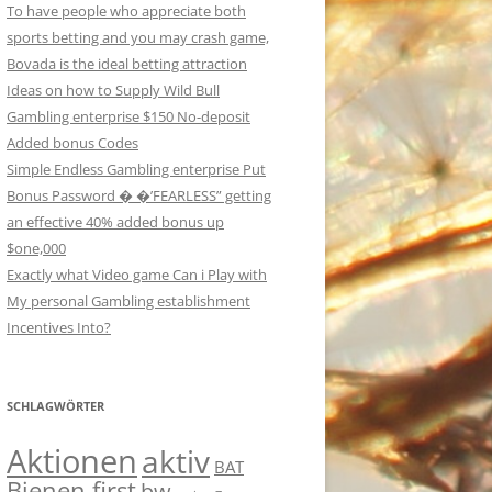
To have people who appreciate both
sports betting and you may crash game,
Bovada is the ideal betting attraction
Ideas on how to Supply Wild Bull
Gambling enterprise $150 No-deposit
Added bonus Codes
Simple Endless Gambling enterprise Put
Bonus Password � �’FEARLESS” getting
an effective 40% added bonus up
$one,000
Exactly what Video game Can i Play with
My personal Gambling establishment
Incentives Into?
SCHLAGWÖRTER
Aktionen
aktiv
BAT
Bienen first
bw