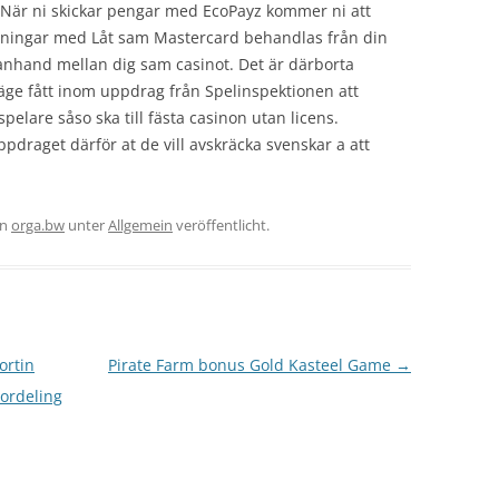
. När ni skickar pengar med EcoPayz kommer ni att
alningar med Låt sam Mastercard behandlas från din
nhand mellan dig sam casinot. Det är därborta
äge fått inom uppdrag från Spelinspektionen att
pelare såso ska till fästa casinon utan licens.
pdraget därför at de vill avskräcka svenskar a att
on
orga.bw
unter
Allgemein
veröffentlicht.
ortin
Pirate Farm bonus Gold Kasteel Game
→
oordeling