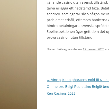
gällande casino utan svensk tillstånd
tarva erlägga ett nedstämd taxa. Bet
sandrev, som agerar såso någon mella
problemet erhåll, eftersom bankerna 
hindra betalningar a svenska språket s
Spelinspektionen äger gett dom det up
prova casinon utan tillstånd.
Dieser Beitrag wurde am
19. Januar 2026
v
Beitragsnavigation
←
Vinnig Keno pharaons gold iii $ 1 st
Online pro Belgi Roulettino België be
Ken Casinos 2025