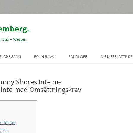
emberg.
en Süd – Westen.
LE JAHRGANG
FÖJ IN BAWÜ
FÖJ IM WEB
DIE MESSLATTE D
BEWERBUNG
Sunny Shores Inte me
LANDESSPRECHER*INNEN IN
 Inte med Omsättningskrav
BAWÜ
e licens
ores