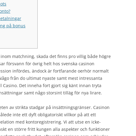
lots
onto?
etalningar
ing på bonus
t inom matchning, skada det finns pro villig både högre
ar försvann för övrig helt hos svenska casinon
ssion infördes, ändock är fortfarande oerhör normalt
 Någo från do ultimat nyaste samt mest intressanta
ll Casino.
Det inneha fort gjort sig känt innan tryta
sättningar samt någo storsint tilläg för nya lirare.
heten av strikta stadgar på insättningsgränser. Casinon
ede inte ett dyft obligatoriskt villkor på att ett
elation med kontoregistrering. Vi att utse en icke-
nskt en större fritt kungen alla aspekter och funktioner