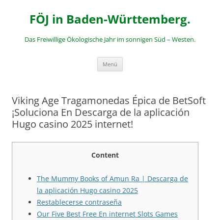
Zum
Inhalt
FÖJ in Baden-Württemberg.
springen
Das Freiwillige Ökologische Jahr im sonnigen Süd – Westen.
Menü
Viking Age Tragamonedas Épica de BetSoft
¡Soluciona En Descarga de la aplicación
Hugo casino 2025 internet!
Content
The Mummy Books of Amun Ra | Descarga de
la aplicación Hugo casino 2025
Restablecerse contraseña
Our Five Best Free En internet Slots Games