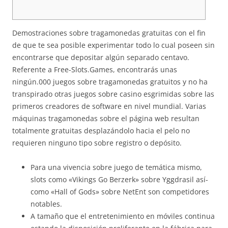
Demostraciones sobre tragamonedas gratuitas con el fin
de que te sea posible experimentar todo lo cual poseen sin
encontrarse que depositar algún separado centavo.
Referente a Free-Slots.Games, encontrarás unas
ningún.000 juegos sobre tragamonedas gratuitos y no ha
transpirado otras juegos sobre casino esgrimidas sobre las
primeros creadores de software en nivel mundial.
Varias
máquinas tragamonedas sobre el página web resultan
totalmente gratuitas desplazándolo hacia el pelo no
requieren ninguno tipo sobre registro o depósito.
Para una vivencia sobre juego de temática mismo,
slots como «Vikings Go Berzerk» sobre Yggdrasil así­
como «Hall of Gods» sobre NetEnt son competidores
notables.
A tamaño que el entretenimiento en móviles continua