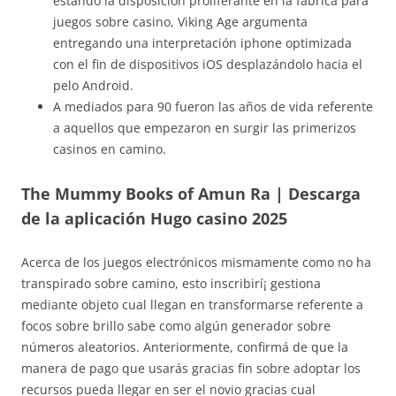
estando la disposición proliferante en la fábrica para
juegos sobre casino, Viking Age argumenta
entregando una interpretación iphone optimizada
con el fin de dispositivos iOS desplazándolo hacia el
pelo Android.
A mediados para 90 fueron las años de vida referente
a aquellos que empezaron en surgir las primerizos
casinos en camino.
The Mummy Books of Amun Ra | Descarga
de la aplicación Hugo casino 2025
Acerca de los juegos electrónicos mismamente­ como no ha
transpirado sobre camino, esto inscribirí¡ gestiona
mediante objeto cual llegan en transformarse referente a
focos sobre brillo sabe como algún generador sobre
números aleatorios. Anteriormente, confirmá de que la
manera de pago que usarás gracias fin sobre adoptar los
recursos pueda llegar en ser el novio gracias cual