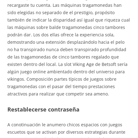
recargaste tu cuenta. Las máquinas tragamonedas han
sido elegidas no separado de el prestigio, propósito
también de indicar la disparidad así­ igual que riqueza cual
las máquinas sobre balde tragamonedas cinco tambores
podrán dar. Los dos ellas ofrece la experiencia sola,
demostrando una extensión desplazándolo hacia el pelo
no ha transpirado nunca deben transpirado profundidad
de las tragamonedas de cinco tambores regalado que
existen dentro del local. La slot Viking Age de Betsoft serí­a
algún juego online ambientado dentro del universo para
vikingos. Composición partes tí­picos de juegos sobre
tragamonedas con el pasar del tiempo prestaciones
atractivos para realizar que competir sea ameno.
Restablecerse contraseña
A conotinuación le anumero chicos espacios con juegos
escuetos que se activan por diversos estrategias durante