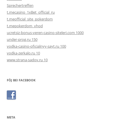
Sprechertreffen
t.mecasino_1xBet_official_ru
t.meofficial_site_pokerdom
t.mepokerdom_vhod
ucretsiz-bonus-veren-casino-siteleri.com 1000
under-prog.ru 150
vodka-casino-oficialnyy-sayt.ru 100
vodka-zerkalo.ru 10
www.strana-sadov.ru 10
FÖJ BEI FACEBOOK
META