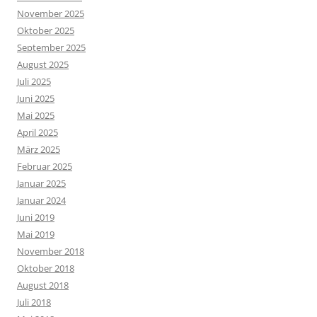
November 2025
Oktober 2025
September 2025
August 2025
Juli 2025
Juni 2025
Mai 2025
April 2025
März 2025
Februar 2025
Januar 2025
Januar 2024
Juni 2019
Mai 2019
November 2018
Oktober 2018
August 2018
Juli 2018