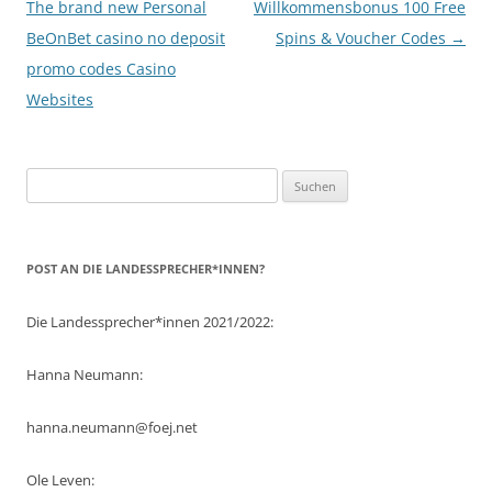
The brand new Personal
Willkommensbonus 100 Free
BeOnBet casino no deposit
Spins & Voucher Codes
→
promo codes Casino
Websites
Suchen
nach:
POST AN DIE LANDESSPRECHER*INNEN?
Die Landessprecher*innen 2021/2022:
Hanna Neumann:
hanna.neumann@foej.net
Ole Leven: