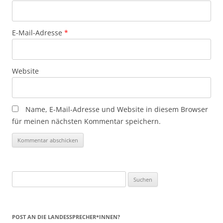
E-Mail-Adresse
*
Website
Name, E-Mail-Adresse und Website in diesem Browser
für meinen nächsten Kommentar speichern.
Suchen
nach:
POST AN DIE LANDESSPRECHER*INNEN?