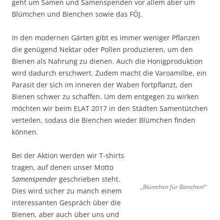
geht um Samen und Samenspenden vor allem aber um
Blümchen und Bienchen sowie das FÖJ.
In den modernen Gärten gibt es immer weniger Pflanzen
die genügend Nektar oder Pollen produzieren, um den
Bienen als Nahrung zu dienen. Auch die Honigproduktion
wird dadurch
erschwert. Zudem macht die Varoamilbe, ein
Parasit der sich im inneren der Waben fortpflanzt, den
Bienen schwer zu schaffen. Um dem entgegen zu wirken
möchten wir beim ELAT 2017 in den Städten Samentütchen
verteilen, sodass die Bienchen wieder Blümchen finden
können.
Bei der Aktion werden wir T-shirts
tragen, auf denen unser Motto
Samenspender
geschrieben steht.
„Blümchen für Bienchen!“
Dies wird sicher zu manch einem
interessanten Gespräch über die
Bienen, aber auch über uns und