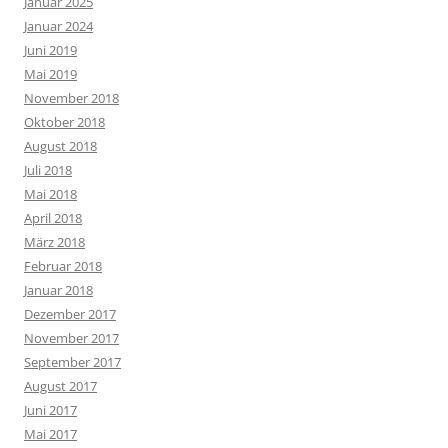
Januar 2025
Januar 2024
Juni 2019
Mai 2019
November 2018
Oktober 2018
August 2018
Juli 2018
Mai 2018
April 2018
März 2018
Februar 2018
Januar 2018
Dezember 2017
November 2017
September 2017
August 2017
Juni 2017
Mai 2017