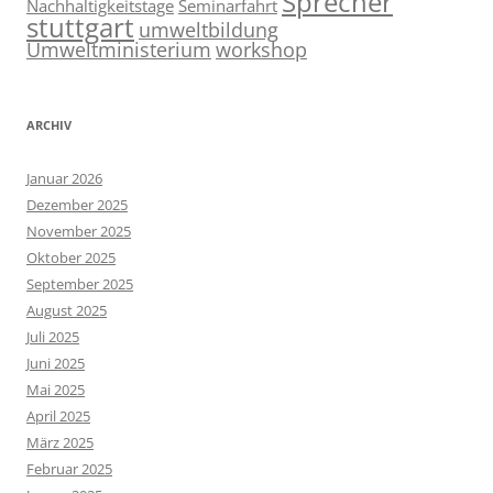
Sprecher
Nachhaltigkeitstage
Seminarfahrt
stuttgart
umweltbildung
Umweltministerium
workshop
ARCHIV
Januar 2026
Dezember 2025
November 2025
Oktober 2025
September 2025
August 2025
Juli 2025
Juni 2025
Mai 2025
April 2025
März 2025
Februar 2025